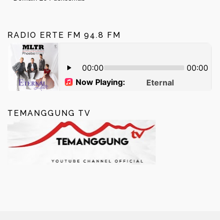
RADIO ERTE FM 94.8 FM
TEMANGGUNG TV