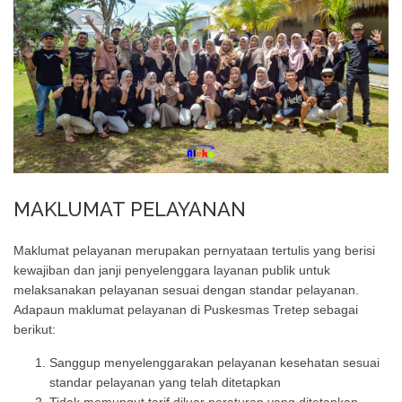
MAKLUMAT PELAYANAN
Maklumat pelayanan merupakan pernyataan tertulis yang berisi
kewajiban dan janji penyelenggara layanan publik untuk
melaksanakan pelayanan sesuai dengan standar pelayanan.
Adapaun maklumat pelayanan di Puskesmas Tretep sebagai
berikut:
Sanggup menyelenggarakan pelayanan kesehatan sesuai
standar pelayanan yang telah ditetapkan
Tidak memungut tarif diluar peraturan yang ditetapkan