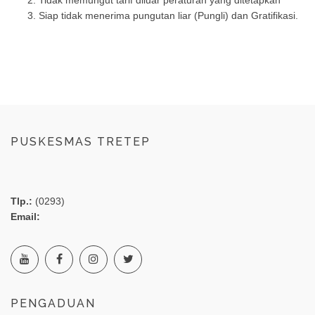
Siap tidak menerima pungutan liar (Pungli) dan Gratifikasi.
PUSKESMAS TRETEP
Tlp.:
(0293)
Email:
PENGADUAN