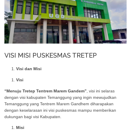
VISI MISI PUSKESMAS TRETEP
Visi dan Misi
Visi
“Menuju Tretep Tentrem Marem Gandem”
, visi ini selaras
dengan visi kabupaten Temanggung yang ingin mewujudkan
Temanggung yang Tentrem Marem Gandhem diharapakan
dengan keselarasan ini visi puskesmas mampu memberikan
dukungan bagi visi Kabupaten.
Misi