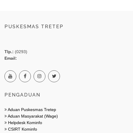
PUSKESMAS TRETEP
Tlp.:
(0293)
Email:
PENGADUAN
Aduan Puskesmas Tretep
Aduan Masyarakat (Wage)
Helpdesk Kominfo
CSIRT Kominfo