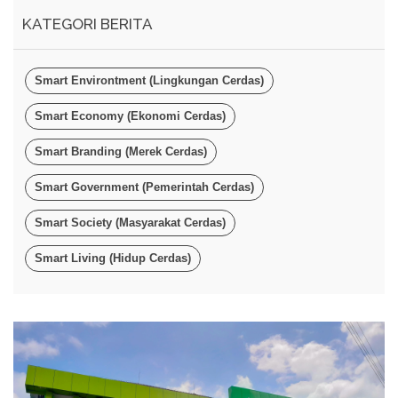
KATEGORI BERITA
Smart Environtment (Lingkungan Cerdas)
Smart Economy (Ekonomi Cerdas)
Smart Branding (Merek Cerdas)
Smart Government (Pemerintah Cerdas)
Smart Society (Masyarakat Cerdas)
Smart Living (Hidup Cerdas)