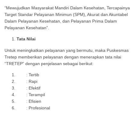
“Mewujudkan Masyarakat Mandiri Dalam Kesehatan, Tercapainya
Target Standar Pelayanan Minimun (SPM), Akurat dan Akuntabel
Dalam Pelayanan Kesehatan, dan Pelayanan Prima Dalam
Pelayanan Kesehatan”.
Tata Nilai
Untuk meningkatkan pelayanan yang bermutu, maka Puskesmas
Tretep memberikan pelayanan dengan menerapkan tata nilai
“TRETEP” dengan penjelasan sebagai berikut:
: Tertib
: Rapi
: Efektif
: Terampil
: Efisien
: Profesional