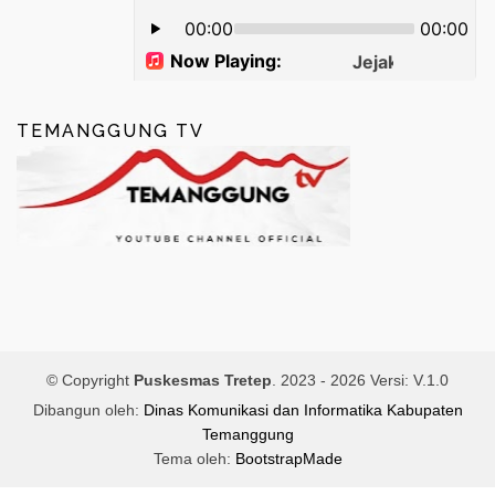
TEMANGGUNG TV
© Copyright
Puskesmas Tretep
. 2023 -
2026 Versi: V.1.0
Dibangun oleh:
Dinas Komunikasi dan Informatika Kabupaten
Temanggung
Tema oleh:
BootstrapMade