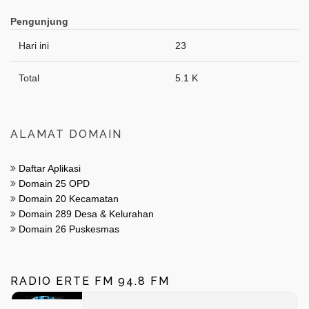
Pengunjung
Hari ini
23
Total
5.1 K
ALAMAT DOMAIN
Daftar Aplikasi
Domain 25 OPD
Domain 20 Kecamatan
Domain 289 Desa & Kelurahan
Domain 26 Puskesmas
RADIO ERTE FM 94.8 FM