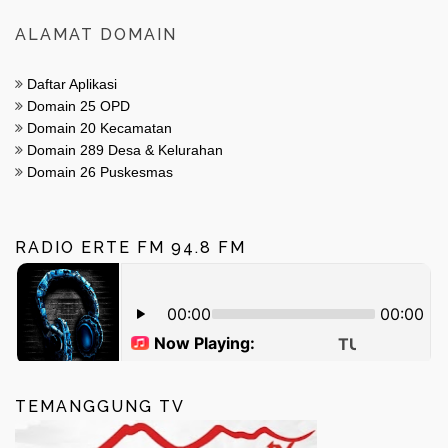
ALAMAT DOMAIN
Daftar Aplikasi
Domain 25 OPD
Domain 20 Kecamatan
Domain 289 Desa & Kelurahan
Domain 26 Puskesmas
RADIO ERTE FM 94.8 FM
TEMANGGUNG TV