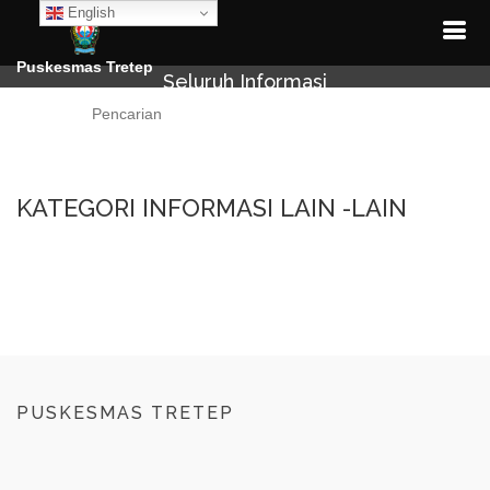
English
Puskesmas Tretep
Seluruh Informasi
Cari
KATEGORI INFORMASI LAIN -LAIN
PUSKESMAS TRETEP