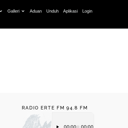
Galleri
Aduan
Unduh
Aplikasi
Login
Cari
RADIO ERTE FM 94.8 FM