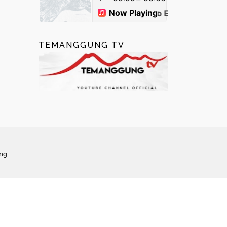
TEMANGGUNG TV
ng