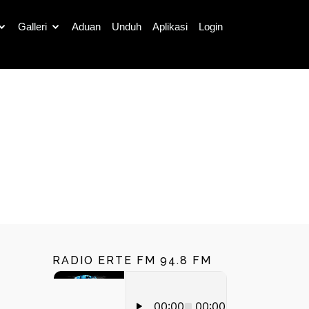
Galleri
Aduan
Unduh
Aplikasi
Login
Cari
RADIO ERTE FM 94.8 FM