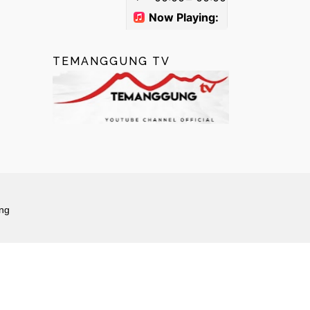
TEMANGGUNG TV
ng